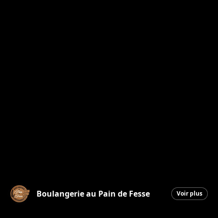
Boulangerie au Pain de Fesse
Voir plus
Beauceville
|
4 décembre 2025