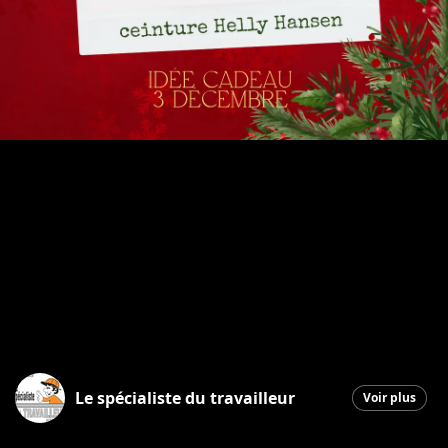
Le spécialiste du travailleur
Voir plus
Saint-Georges
|
3 décembre 2025