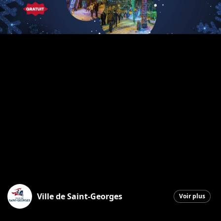
Ville de Saint-Georges
Voir plus
Saint-Georges
|
2 décembre 2025