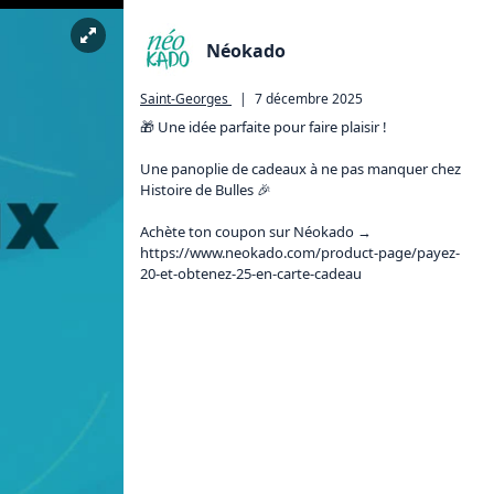
Néokado
Saint-Georges
|
7 décembre 2025
🎁 Une idée parfaite pour faire plaisir !

Une panoplie de cadeaux à ne pas manquer chez 
Histoire de Bulles 🎉

https://www.neokado.com/product-page/payez-
20-et-obtenez-25-en-carte-cadeau