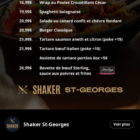
Shaker St-Georges
Voir plus
Saint-Georges
|
1 décembre 2025