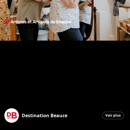
Destination Beauce
Voir plus
Saint-Georges
|
28 novembre 2025