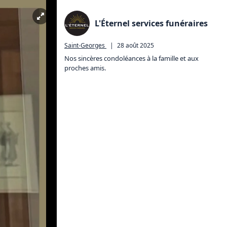
L'Éternel services funéraires
Saint-Georges
|
28 août 2025
Nos sincères condoléances à la famille et aux 
proches amis.