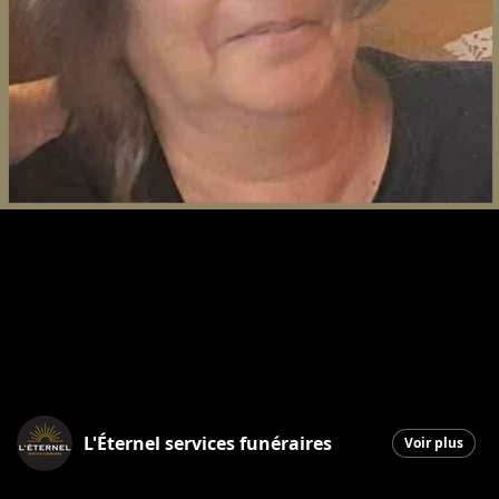
L'Éternel services funéraires
Voir plus
Saint-Georges
|
28 novembre 2025