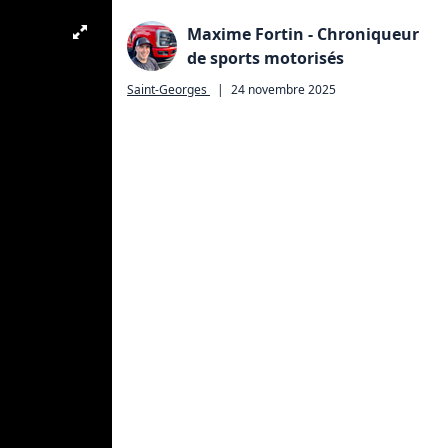
Maxime Fortin - Chroniqueur
de sports motorisés
Saint-Georges
|
24 novembre 2025