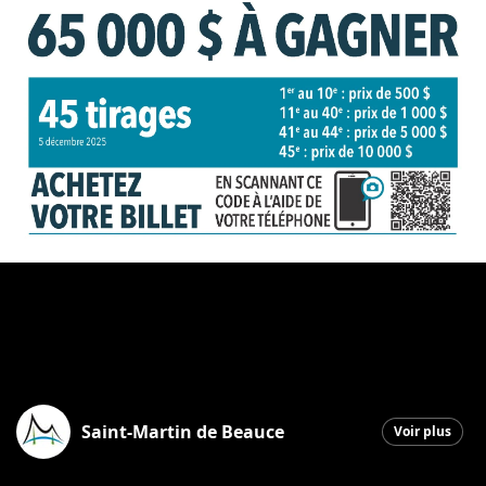
Saint-Martin de Beauce
Voir plus
Saint-Martin
|
24 novembre 2025