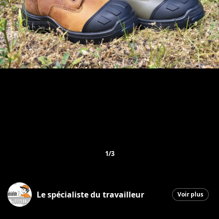
1/3
Le spécialiste du travailleur
Voir plus
Saint-Georges
|
27 août 2025