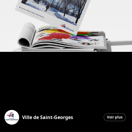
Ville de Saint-Georges
Voir plus
Saint-Georges
|
20 novembre 2025