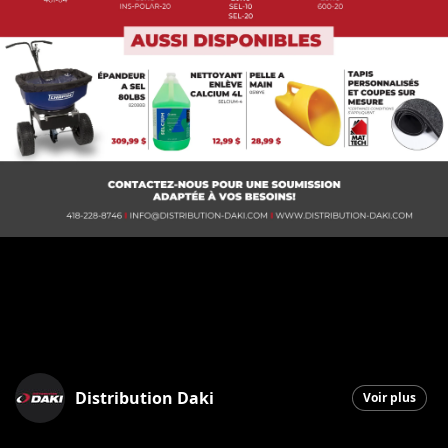
Distribution Daki
Voir plus
Saint-Georges
|
20 novembre 2025