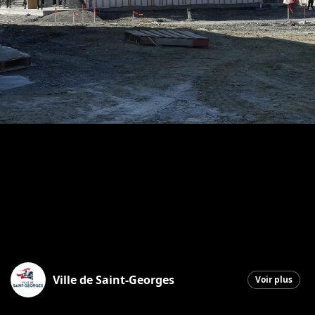
Ville de Saint-Georges
Voir plus
Saint-Georges
|
19 novembre 2025