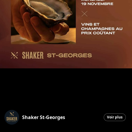
Shaker St-Georges
Voir plus
Saint-Georges
|
19 novembre 2025