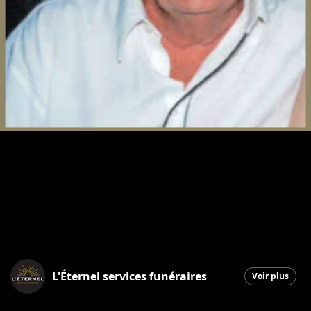
L'Éternel services funéraires
Voir plus
Saint-Georges
|
17 novembre 2025