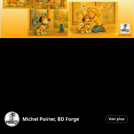
Michel Poirier, BD Forge
Voir plus
Saint-Georges
|
13 novembre 2025