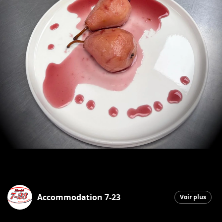
Accommodation 7-23
Voir plus
Saint-Georges
|
15 novembre 2025