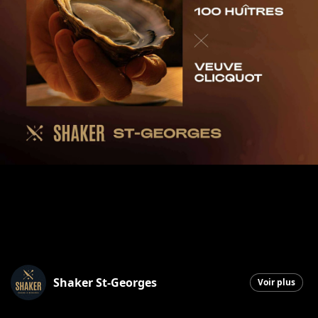
Shaker St-Georges
Voir plus
Saint-Georges
|
13 novembre 2025