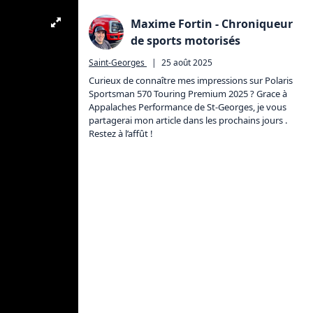
Maxime Fortin - Chroniqueur
de sports motorisés
Saint-Georges
|
25 août 2025
Curieux de connaître mes impressions sur Polaris 
Sportsman 570 Touring Premium 2025 ? Grace à 
Appalaches Performance de St-Georges, je vous 
partagerai mon article dans les prochains jours .
