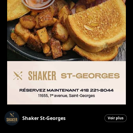
Shaker St-Georges
Voir plus
Saint-Georges
|
12 novembre 2025