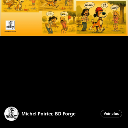
Michel Poirier, BD Forge
Voir plus
Saint-Georges
|
11 novembre 2025