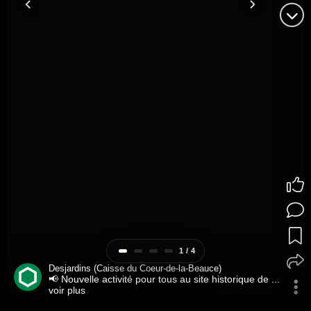
1 / 4
Desjardins (Caisse du Coeur-de-la-Beauce)
📢 Nouvelle activité pour tous au site historique de ...
voir plus